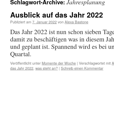
Jahresplanung
Schlagwort-Archive:
Ausblick auf das Jahr 2022
Publiziert am
7. Januar 2022
von
Alexa Bastone
Das Jahr 2022 ist nun schon sieben Tage 
damit zu beschäftigen was in diesem Jahr
und geplant ist. Spannend wird es bei u
Quartal.
Veröffentlicht unter
Momente der Woche
|
Verschlagwortet mit
A
das Jahr 2022
,
was steht an?
|
Schreib einen Kommentar