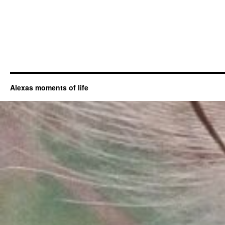
Alexas moments of life