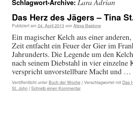
Lara Adrian
Schlagwort-Archive:
Das Herz des Jägers – Tina St
Publiziert am
24. April 2013
von
Alexa Bastone
Ein magischer Kelch aus einer anderen,
Zeit entfacht ein Feuer der Gier im Fran
Jahrunderts. Die Legende um den Kelch
nach seinem Diebstahl in vier einzelne 
verspricht unvorstellbare Macht und …
Veröffentlicht unter
Buch der Woche
|
Verschlagwortet mit
Das H
St. John
|
Schreib einen Kommentar