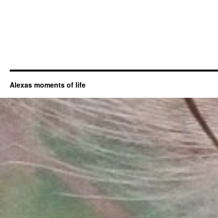
Alexas moments of life