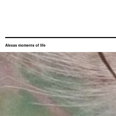
Alexas moments of life