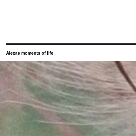
Alexas moments of life