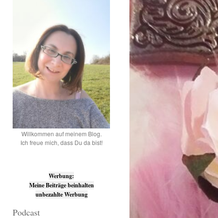
Willkommen auf meinem Blog.
Ich freue mich, dass Du da bist!
Werbung:
Meine Beiträge beinhalten
unbezahlte Werbung
Podcast