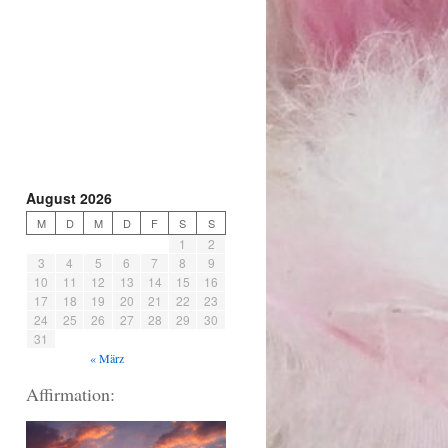
August 2026
M
D
M
D
F
S
S
1
2
3
4
5
6
7
8
9
10
11
12
13
14
15
16
17
18
19
20
21
22
23
24
25
26
27
28
29
30
31
« März
Affirmation: