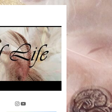
Instagram
YouTube