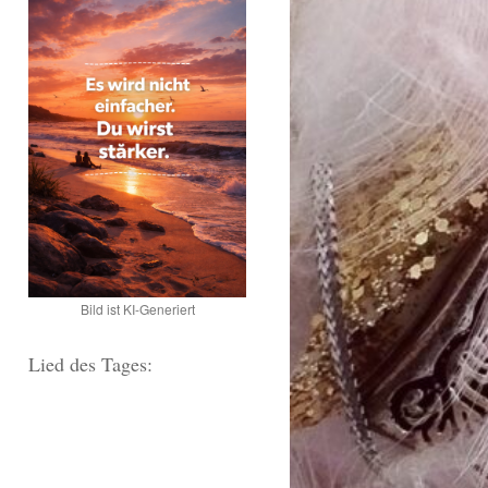
Bild ist KI-Generiert
Lied des Tages: