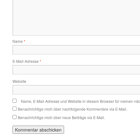
Name
*
E-Mail-Adresse
*
Website
Name, E-Mail-Adresse und Website in diesem Browser für meinen nä
Benachrichtige mich über nachfolgende Kommentare via E-Mail.
Benachrichtige mich über neue Beiträge via E-Mail.