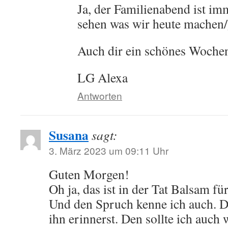
Ja, der Familienabend ist i
sehen was wir heute machen
Auch dir ein schönes Woche
LG Alexa
Antworten
Susana
sagt:
3. März 2023 um 09:11 Uhr
Guten Morgen!
Oh ja, das ist in der Tat Balsam für
Und den Spruch kenne ich auch. D
ihn erinnerst. Den sollte ich auch w