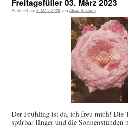
Freitagsfüller 03. März 2023
Publiziert am
3. März 2023
von
Alexa Bastone
Der Frühling ist da, ich freu mich! Die 
spürbar länger und die Sonnenstunden 