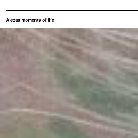
Alexas moments of life