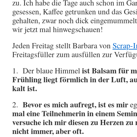
zu. Ich habe die Tage auch schon im Ga
gesessen, Kaffee getrunken und das Gesi
gehalten, zwar noch dick eingemummelt
wir jetzt mal hinwegschauen!
Jeden Freitag stellt Barbara von
Scrap-
Freitagsfüller zum ausfüllen zur Verfü
ist Balsam für m
1. Der blaue Himmel
Frühling liegt förmlich in der Luft, 
kalt ist.
Bevor es mich aufregt, ist es mir
2.
eg
mal eine Teilnehmerin in einem Semina
versuche ich mir diesen zu Herzen zu
nicht immer, aber oft.