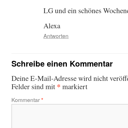
LG und ein schönes Wochene
Alexa
Antworten
Schreibe einen Kommentar
Deine E-Mail-Adresse wird nicht veröffe
*
Felder sind mit
markiert
Kommentar
*