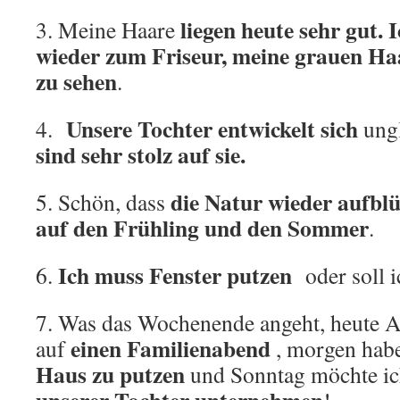
liegen heute sehr gut.
3. Meine Haare
wieder zum Friseur, meine grauen Ha
zu sehen
.
Unsere Tochter entwickelt sich
4.
ung
sind sehr stolz auf sie.
die Natur wieder aufblü
5. Schön, dass
auf den Frühling und den Sommer
.
Ich muss Fenster putzen
6.
oder soll i
7. Was das Wochenende angeht, heute A
einen Familienabend
auf
, morgen habe
Haus zu putzen
und Sonntag möchte i