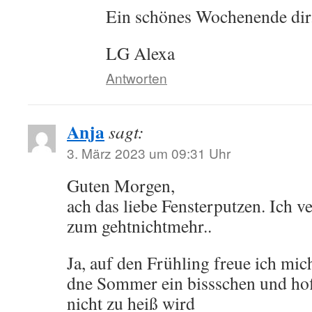
Ein schönes Wochenende dir
LG Alexa
Antworten
Anja
sagt:
3. März 2023 um 09:31 Uhr
Guten Morgen,
ach das liebe Fensterputzen. Ich v
zum gehtnichtmehr..
Ja, auf den Frühling freue ich mic
dne Sommer ein bissschen und hoff
nicht zu heiß wird