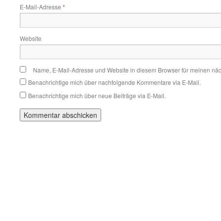
E-Mail-Adresse
*
Website
Name, E-Mail-Adresse und Website in diesem Browser für meinen nä
Benachrichtige mich über nachfolgende Kommentare via E-Mail.
Benachrichtige mich über neue Beiträge via E-Mail.