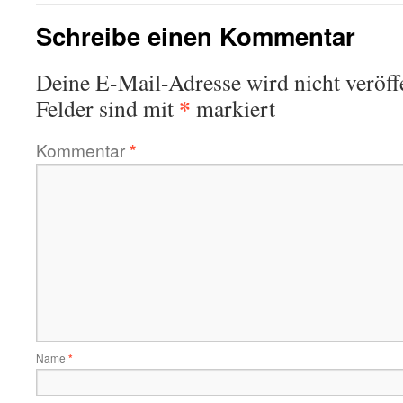
Schreibe einen Kommentar
Deine E-Mail-Adresse wird nicht veröffe
*
Felder sind mit
markiert
Kommentar
*
Name
*