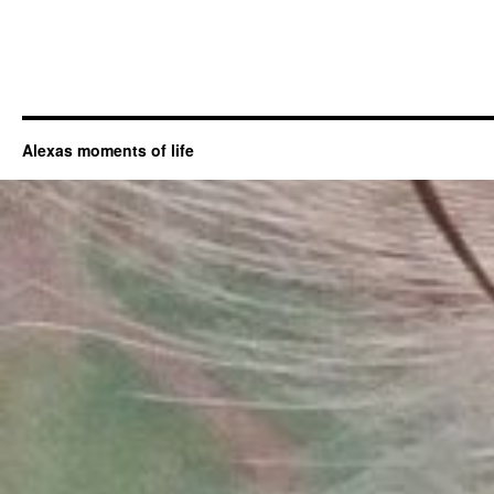
Alexas moments of life