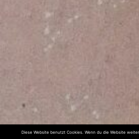
Diese Website benutzt Cookies. Wenn du die Website weiter