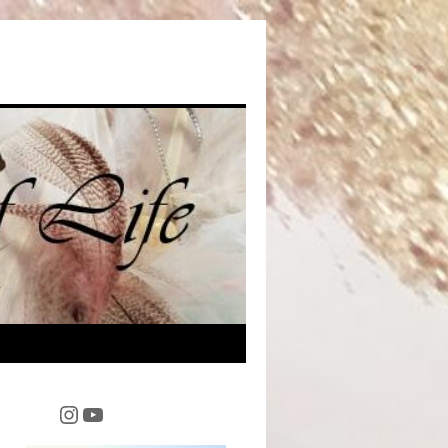
Instagram
YouTube