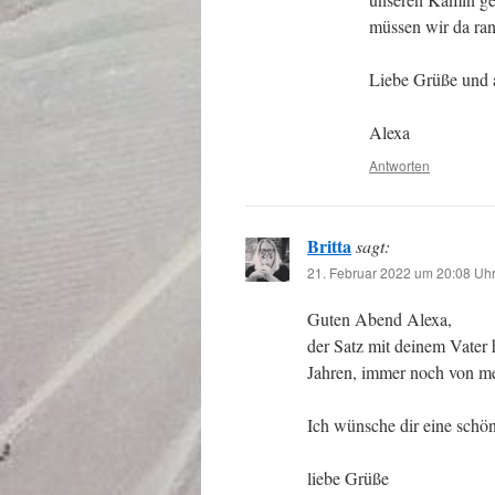
müssen wir da ran
Liebe Grüße und 
Alexa
Antworten
Britta
sagt:
21. Februar 2022 um 20:08 Uh
Guten Abend Alexa,
der Satz mit deinem Vater 
Jahren, immer noch von me
Ich wünsche dir eine schö
liebe Grüße