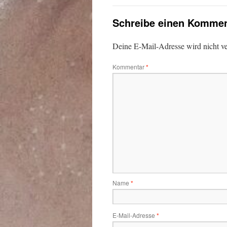
Schreibe einen Kommen
Deine E-Mail-Adresse wird nicht ver
Kommentar
*
Name
*
E-Mail-Adresse
*