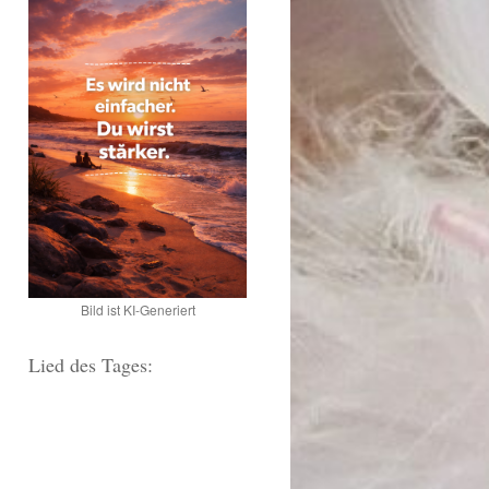
Bild ist KI-Generiert
Lied des Tages: