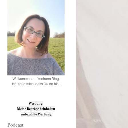
Willkommen auf meinem Blog.
Ich freue mich, dass Du da bist!
Werbung:
Meine Beiträge beinhalten
unbezahlte Werbung
Podcast