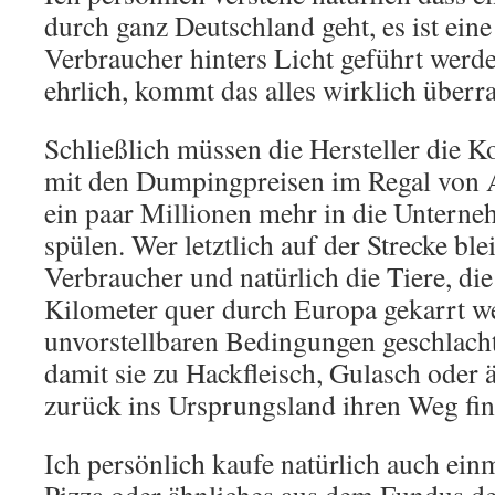
durch ganz Deutschland geht, es ist ein
Verbraucher hinters Licht geführt werd
ehrlich, kommt das alles wirklich über
Schließlich müssen die Hersteller die K
mit den Dumpingpreisen im Regal von A
ein paar Millionen mehr in die Untern
spülen. Wer letztlich auf der Strecke ble
Verbraucher und natürlich die Tiere, die
Kilometer quer durch Europa gekarrt w
unvorstellbaren Bedingungen geschlacht
damit sie zu Hackfleisch, Gulasch oder
zurück ins Ursprungsland ihren Weg fi
Ich persönlich kaufe natürlich auch ein