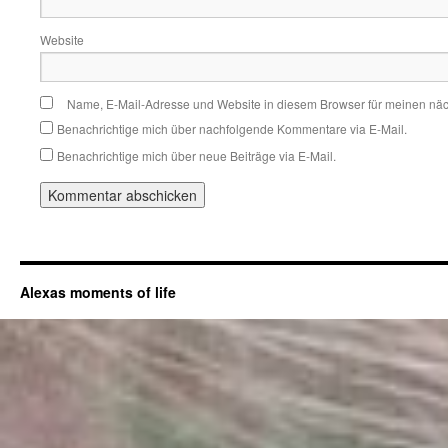
Website
Name, E-Mail-Adresse und Website in diesem Browser für meinen nä
Benachrichtige mich über nachfolgende Kommentare via E-Mail.
Benachrichtige mich über neue Beiträge via E-Mail.
Alexas moments of life