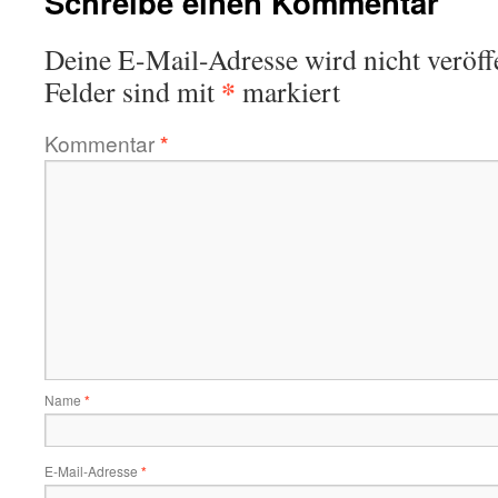
Schreibe einen Kommentar
Deine E-Mail-Adresse wird nicht veröffe
*
Felder sind mit
markiert
Kommentar
*
Name
*
E-Mail-Adresse
*