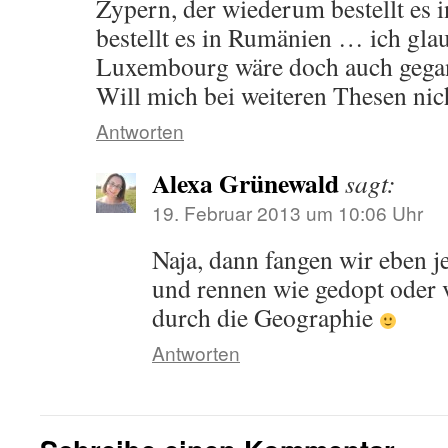
Zypern, der wiederum bestellt es i
bestellt es in Rumänien … ich gl
Luxembourg wäre doch auch gega
Will mich bei weiteren Thesen nic
Antworten
Alexa Grünewald
sagt:
19. Februar 2013 um 10:06 Uhr
Naja, dann fangen wir eben je
und rennen wie gedopt oder
durch die Geographie
Antworten