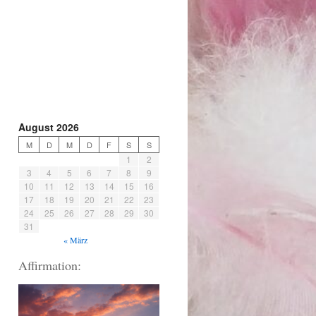
August 2026
M
D
M
D
F
S
S
1
2
3
4
5
6
7
8
9
10
11
12
13
14
15
16
17
18
19
20
21
22
23
24
25
26
27
28
29
30
31
« März
Affirmation: