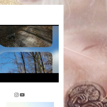
Instagram
YouTube