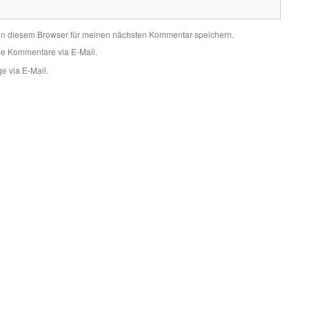
in diesem Browser für meinen nächsten Kommentar speichern.
de Kommentare via E-Mail.
e via E-Mail.