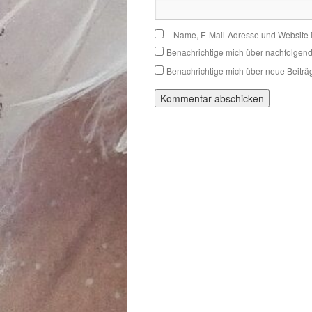
Name, E-Mail-Adresse und Website 
Benachrichtige mich über nachfolgen
Benachrichtige mich über neue Beiträg