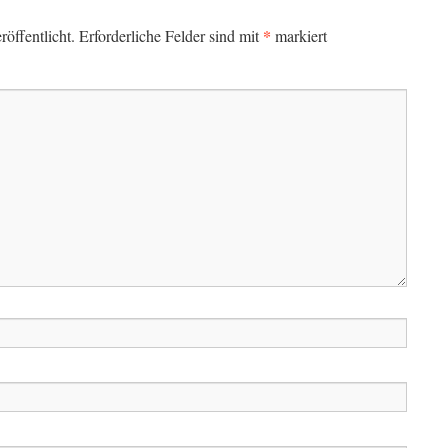
*
öffentlicht.
Erforderliche Felder sind mit
markiert