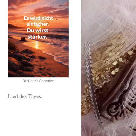
Bild ist KI-Generiert
Lied des Tages: