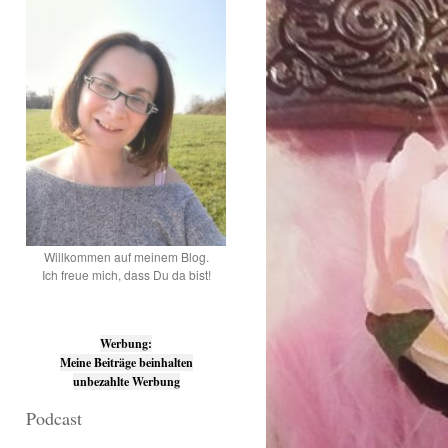
Willkommen auf meinem Blog.
Ich freue mich, dass Du da bist!
Werbung:
Meine Beiträge beinhalten
unbezahlte Werbung
Podcast