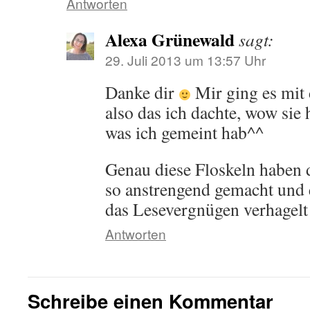
Antworten
Alexa Grünewald
sagt:
29. Juli 2013 um 13:57 Uhr
Danke dir
Mir ging es mit 
also das ich dachte, wow sie 
was ich gemeint hab^^
Genau diese Floskeln haben 
so anstrengend gemacht und 
das Lesevergnügen verhagelt 
Antworten
Schreibe einen Kommentar