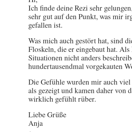
Ich finde deine Rezi sehr gelungen,
sehr gut auf den Punkt, was mir i
gefallen ist.
Was mich auch gestört hat, sind di
Floskeln, die er eingebaut hat. Al
Situationen nicht anders beschreib
hundertausendmal vorgekauten W
Die Gefühle wurden mir auch viel 
als gezeigt und kamen daher von d
wirklich gefühlt rüber.
Liebe Grüße
Anja