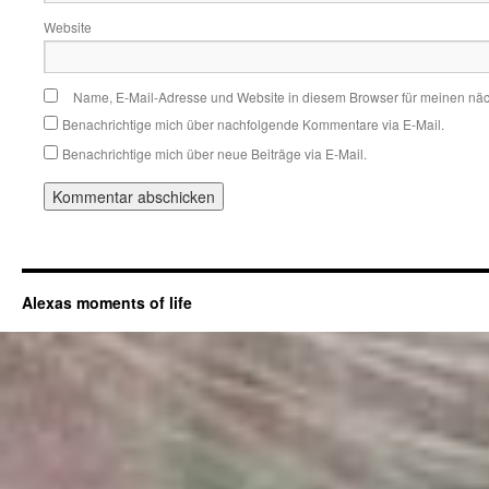
Website
Name, E-Mail-Adresse und Website in diesem Browser für meinen nä
Benachrichtige mich über nachfolgende Kommentare via E-Mail.
Benachrichtige mich über neue Beiträge via E-Mail.
Alexas moments of life