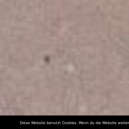
Diese Website benutzt Cookies. Wenn du die Website weiter