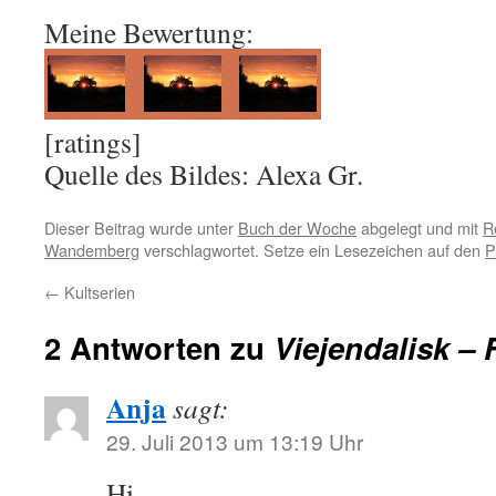
Meine Bewertung:
[ratings]
Quelle des Bildes: Alexa Gr.
Dieser Beitrag wurde unter
Buch der Woche
abgelegt und mit
R
Wandemberg
verschlagwortet. Setze ein Lesezeichen auf den
P
←
Kultserien
2 Antworten zu
Viejendalisk –
Anja
sagt:
29. Juli 2013 um 13:19 Uhr
Hi,