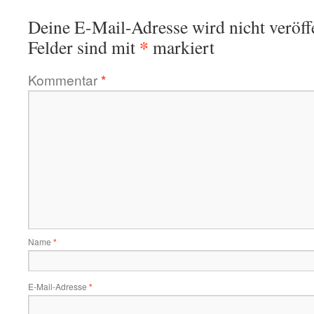
Deine E-Mail-Adresse wird nicht veröffe
*
Felder sind mit
markiert
Kommentar
*
Name
*
E-Mail-Adresse
*