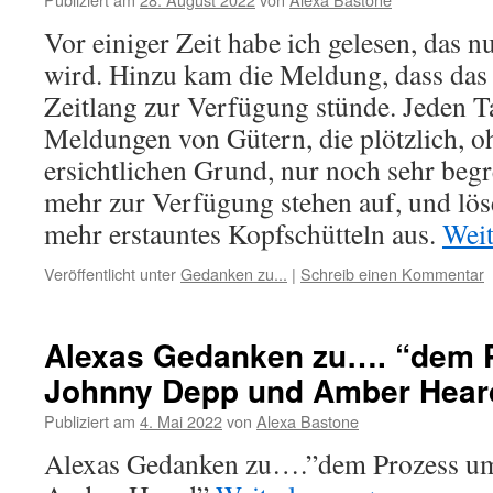
Vor einiger Zeit habe ich gelesen, das 
wird. Hinzu kam die Meldung, dass das
Zeitlang zur Verfügung stünde. Jeden T
Meldungen von Gütern, die plötzlich, o
ersichtlichen Grund, nur noch sehr begr
mehr zur Verfügung stehen auf, und lö
mehr erstauntes Kopfschütteln aus.
Weit
Veröffentlicht unter
Gedanken zu...
|
Schreib einen Kommentar
Alexas Gedanken zu…. “dem 
Johnny Depp und Amber Hear
Publiziert am
4. Mai 2022
von
Alexa Bastone
Alexas Gedanken zu….”dem Prozess u